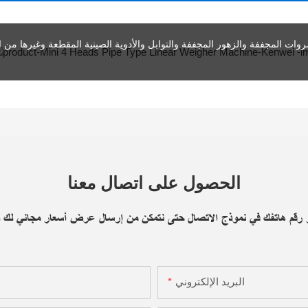
روات المجففة والزهور المجففة والتوابل والأدوية الصينية المقطعة وغيرها من ا
الحصول على اتصال معنا
أو رقم هاتفك في نموذج الاتصال حتى نتمكن من إرسال عرض أسعار مجاني لك 
البريد الإلكتروني