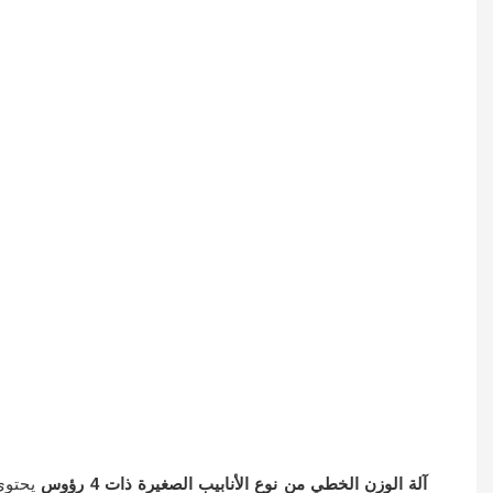
آلة الوزن الخطي من نوع الأنابيب الصغيرة ذات 4 رؤوس