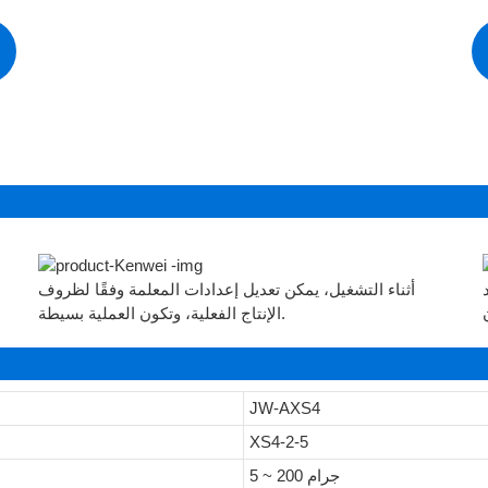
3
أثناء التشغيل، يمكن تعديل إعدادات المعلمة وفقًا لظروف
الإنتاج الفعلية، وتكون العملية بسيطة.
JW-AXS4
XS4-2-5
5 ~ 200 جرام