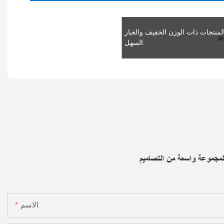
لمنتجات ذات الوزن الخفيف والغبار
السهل.
لمجموعة واسعة من التصاميم
الاسم