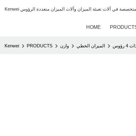
HOME
PRODUCT
رؤوس
الميزان الخطي
وازن
PRODUCTS
Kenwei