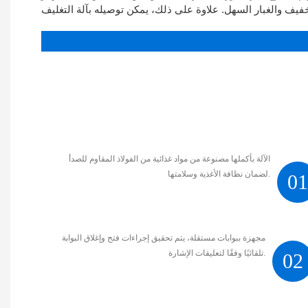
MECHANICAL CHARACT
الآلة بأكملها مصنوعة من مواد غذائية من الفولاذ المقاوم للصدأ
لضمان نظافة الأغذية وسلامتها.
0
مجهزة ببوابات مستقلة، يتم تحقيق إجراءات فتح وإغلاق البوابة
تلقائيًا وفقًا لتعليقات الإشارة.
02