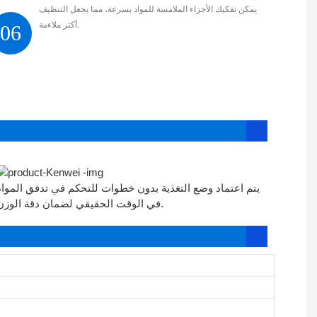
يمكن تفكيك الأجزاء الملامسة للمواد بسرعة، مما يجعل التنظيف
أكثر ملاءمة.
06
يتم اعتماد وضع التغذية بدون خطوات للتحكم في تدفق المواد
في الوقت الحقيقي لضمان دقة الوزن.