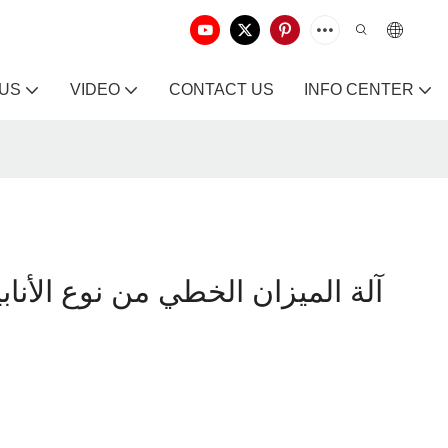
 US
VIDEO
CONTACT US
INFO CENTER
آلة الميزان الخطي من نوع الأنابيب 