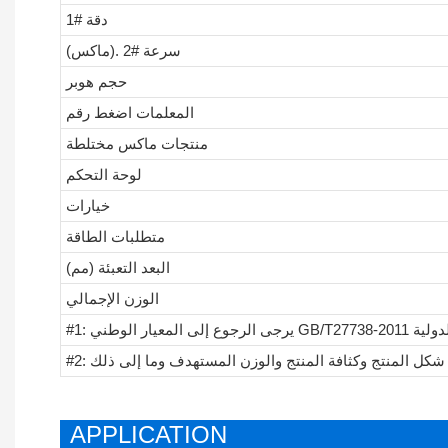
دقة #1
(ماكس). سرعة #2
حجم هوبر
المعلمات اضغط رقم
منتجات ماكس مختلطة
لوحة التحكم
خيارات
متطلبات الطاقة
البعد التعبئة (مم)
الوزن الإجمالي
APPLICATION