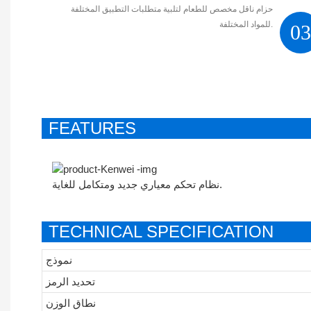
حزام ناقل مخصص للطعام لتلبية متطلبات التطبيق المختلفة
للمواد المختلفة.
0
FEATURES
نظام تحكم معياري جديد ومتكامل للغاية.
TECHNICAL SPECIFICATION
نموذج
تحديد الرمز
نطاق الوزن