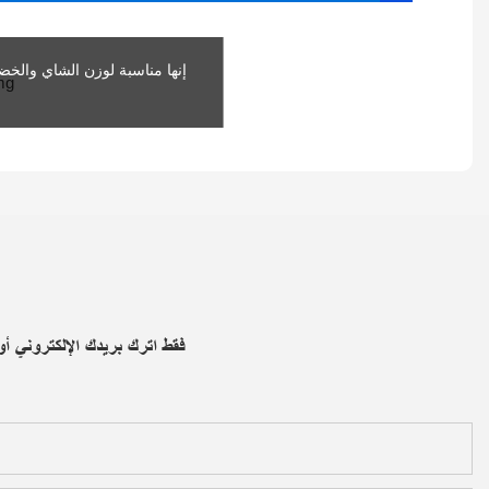
إنها مناسبة لوزن الشاي والخض
فقط اترك بريدك الإلكتروني 