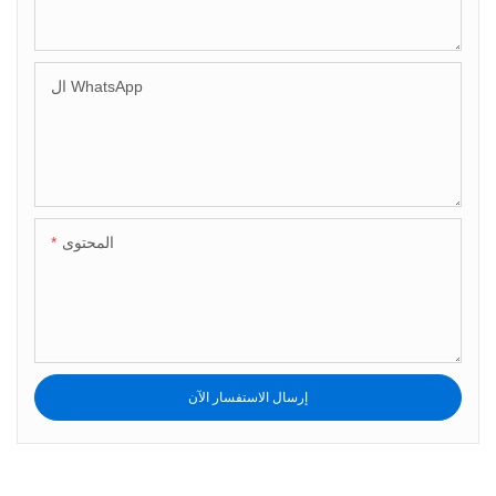
ال WhatsApp
المحتوى
إرسال الاستفسار الآن