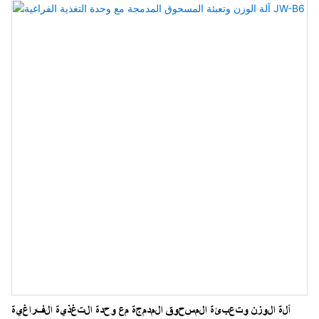
آلة الوزن وتعبئة المسحوق المدمجة مع وحدة التغذية الفراغية