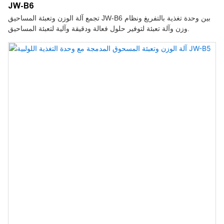
JW-B6
تجمع آلة الوزن وتعبئة المساحيق JW-B6 بين وحدة تغذية بالتفريغ ونظام
وزن وآلة تعبئة لتوفير حلول فعالة ودقيقة وآلية لتعبئة المساحيق.