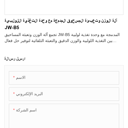
آلة الوزن وتعبئة المسحوق المدمجة مع وحدة التغذية اللولبية
JW-B5
تجمع آلة الوزن وتعبئة المساحيق JW-B5 المدمجة مع وحدة تغذية لولبية
بين التغذية اللولبية والوزن الدقيق والتعبئة التلقائية لتوفير حل فعال
لمنتجات المساحيق.
ارسل رسالة
الاسم
البريد الإلكتروني
اسم الشركة