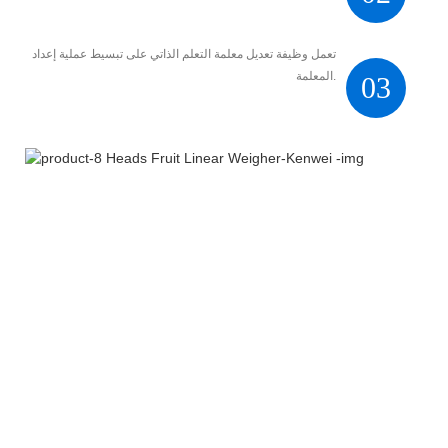
تعمل وظيفة تعديل معلمة التعلم الذاتي على تبسيط عملية إعداد
المعلمة.
03