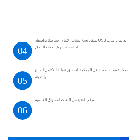
يمكن نسخ بيانات الإنتاج احتياطيًا بواسطة USB لدعم ترقيات
البرامج وتسهيل صيانة النظام.
04
يمكن توصيله بخط ناقل الملاكمة لتحقيق عملية التكامل للوزن
والتعبئة.
05
تتوفر العديد من اللغات للأسواق العالمية.
06