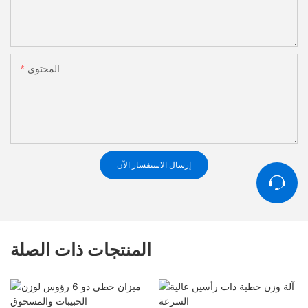
المحتوى
إرسال الاستفسار الآن
المنتجات ذات الصلة