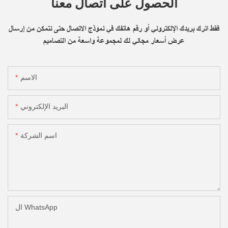
الحصول على اتصال معنا
فقط اترك بريدك الإلكتروني أو رقم هاتفك في نموذج الاتصال حتى نتمكن من إرسال
عرض أسعار مجاني لك لمجموعة واسعة من التصاميم
الاسم
البريد الإلكتروني
اسم الشركة
ال WhatsApp