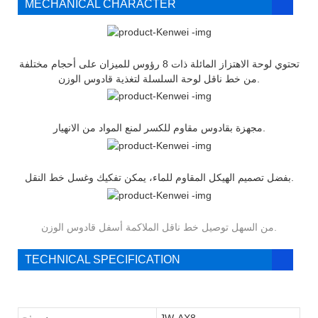
MECHANICAL CHARACTER
تحتوي لوحة الاهتزاز المائلة ذات 8 رؤوس للميزان على أحجام مختلفة
من خط ناقل لوحة السلسلة لتغذية قادوس الوزن.
مجهزة بقادوس مقاوم للكسر لمنع المواد من الانهيار.
بفضل تصميم الهيكل المقاوم للماء، يمكن تفكيك وغسل خط النقل.
من السهل توصيل خط ناقل الملاكمة أسفل قادوس الوزن.
TECHNICAL SPECIFICATION
JW-AX8