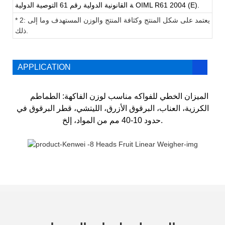
ة القانونية الدولية رقم 61 التوصية الدولية OIML R61 2004 (E).
2: يعتمد على شكل المنتج وكثافة المنتج والوزن المستهدف وما إلى
*
ذلك.
APPLICATION
الميزان الخطي للفواكه مناسب لوزن الفاكهة: الطماطم
الكرزية، العناب، البرقوق الأزرق، الليتشي، قطر البرقوق في
حدود 10-40 مم من المواد، إلخ.