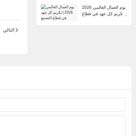
يوم العمال العالمي 2026
| تكريم كل جهد في قطاع
التصنيع
التالي