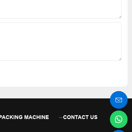
PACKING MACHINE
CONTACT US