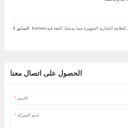
السابق
الحصول على اتصال معنا
الاسم
اسم الشركة