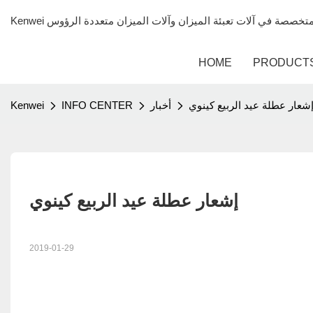
HOME
PRODUCT
شعار عطلة عيد الربيع كينوي
أخبار
INFO CENTER
Kenwei
إشعار عطلة عيد الربيع كينوي
2019-01-29