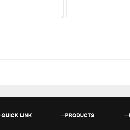
QUICK LINK
PRODUCTS