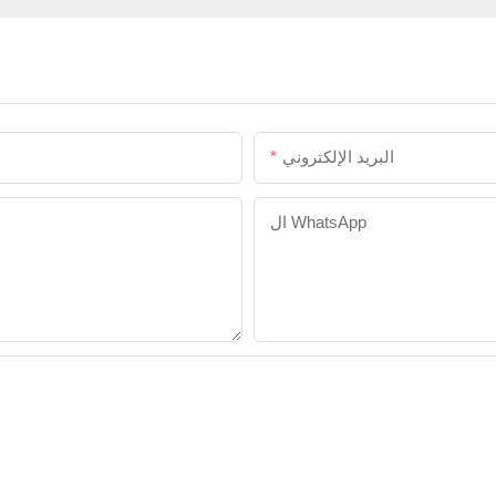
البريد الإلكتروني
ال WhatsApp