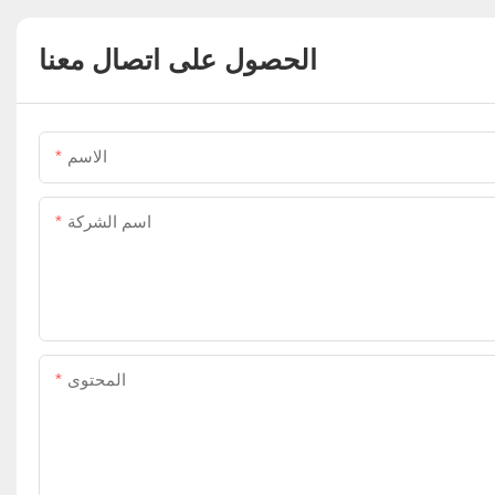
الحصول على اتصال معنا
الاسم
اسم الشركة
المحتوى