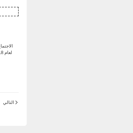
التالي