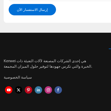
إرسال الاستفسار الآن
Kenwei هي إحدى الشركات المصنعة لآلات التعبئة ذات
الخبرة والتي تكرس جهودها لتوفير حلول الميزان المجمعة.
سياسة الخصوصية