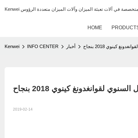
HOME
PRODUCT
ونغ كينوي 2018 بنجاح
أخبار
INFO CENTER
Kenwei
سنوي لقوانغدونغ كينوي 2018 بنجاح
2019-02-14