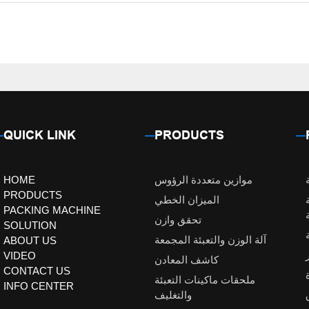
QUICK LINK
PRODUCTS
موازين متعددة الرؤوس
HOME
PRODUCTS
الميزان الخطي
PACKING MACHINE
تحقق وازن
SOLUTION
آلة الوزن والتعبئة المجمعة
ABOUT US
VIDEO
كاشف المعادن
CONTACT US
ملحقات ماكينات التعبئة
INFO CENTER
والتغليف