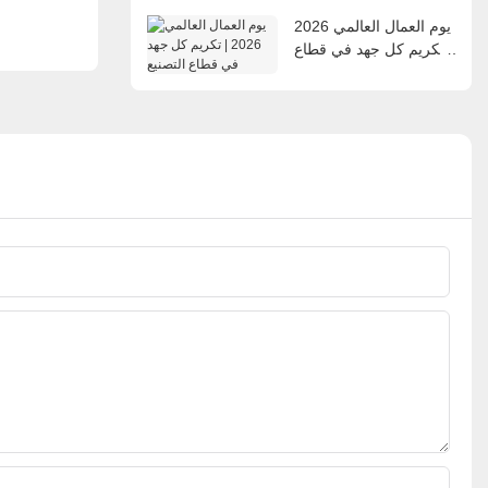
يوم العمال العالمي 2026
| تكريم كل جهد في قطاع
التصنيع