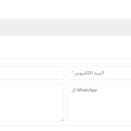
البريد الإلكتروني
ال WhatsApp