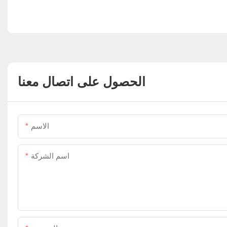
الحصول على اتصال معنا
الاسم
اسم الشركة