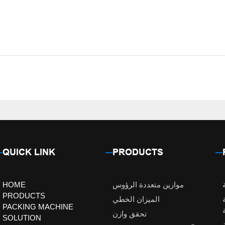
QUICK LINK
PRODUCTS
موازين متعددة الرؤوس
HOME
PRODUCTS
الميزان الخطي
PACKING MACHINE
تحقق وازن
SOLUTION