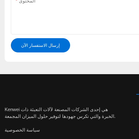
المحتوى
إرسال الاستفسار الآن
Kenwei هي إحدى الشركات المصنعة لآلات التعبئة ذات
الخبرة والتي تكرس جهودها لتوفير حلول الميزان المجمعة.
سياسة الخصوصية