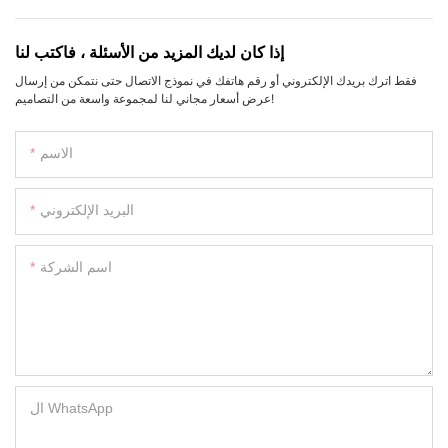
إذا كان لديك المزيد من الأسئلة ، فاكتب لنا
فقط اترك بريدك الإلكتروني أو رقم هاتفك في نموذج الاتصال حتى نتمكن من إرسال
عرض أسعار مجاني لنا لمجموعة واسعة من التصاميم!
الاسم
البريد الإلكتروني
اسم الشركة
ال WhatsApp