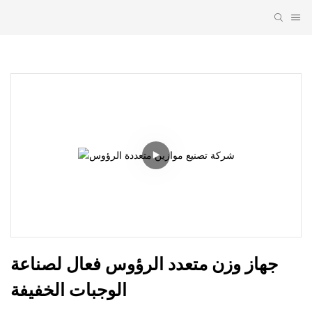
جهاز وزن متعدد الرؤوس فعال لصناعة 
الوجبات الخفيفة