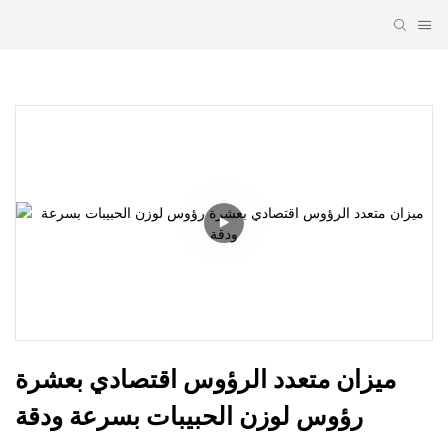
ميزان متعدد الرؤوس اقتصادي بعشرة 
رؤوس لوزن الحبيبات بسرعة ودقة