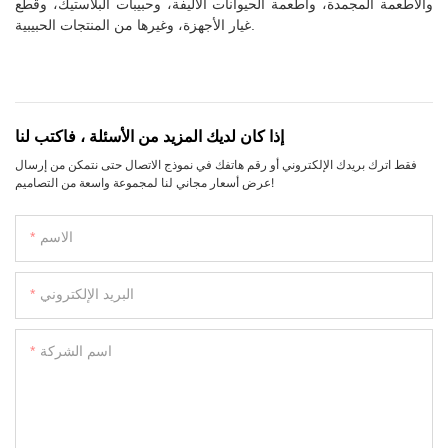
والأطعمة المجمدة، وأطعمة الحيوانات الأليفة، وحبيبات البلاستيك، وقطع
غيار الأجهزة، وغيرها من المنتجات الحبيبية.
إذا كان لديك المزيد من الأسئلة ، فاكتب لنا
فقط اترك بريدك الإلكتروني أو رقم هاتفك في نموذج الاتصال حتى نتمكن من إرسال
عرض أسعار مجاني لنا لمجموعة واسعة من التصاميم!
الاسم
البريد الإلكتروني
اسم الشركة