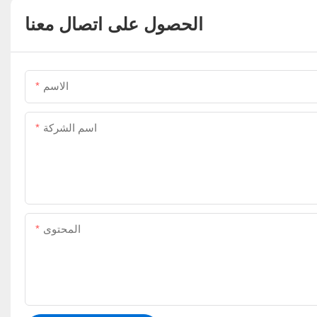
الحصول على اتصال معنا
الاسم
اسم الشركة
المحتوى