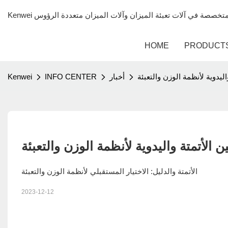
HOME
PRODUCT
اليدوية لأنظمة الوزن والتعبئة
أخبار
INFO CENTER
Kenwei
ن الأتمتة واليدوية لأنظمة الوزن والتعبئة
الأتمتة والدليل: الاختيار المستقبلي لأنظمة الوزن والتعبئة
2023-12-12