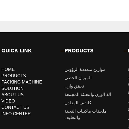
QUICK LINK
PRODUCTS
موازين متعددة الرؤوس
HOME
PRODUCTS
الميزان الخطي
PACKING MACHINE
تحقق وازن
SOLUTION
آلة الوزن والتعبئة المجمعة
ABOUT US
VIDEO
كاشف المعادن
CONTACT US
ملحقات ماكينات التعبئة
INFO CENTER
والتغليف