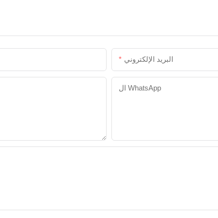
البريد الإلكتروني
ال WhatsApp