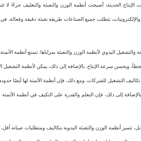
 الإنتاج الحديثة، أصبحت أنظمة الوزن والتعبئة والتغليف جزءًا لا غ
 والإلكترونيات، تتطلب جميع الصناعات طريقة تعبئة دقيقة وفعالة. في هذه 
متة والتشغيل اليدوي لأنظمة الوزن والتعبئة بمزاياها. تتمتع أنظمة الأت
تكاليف التشغيل للشركات. ومع ذلك، فإن أنظمة الأتمتة لها أيضًا حدوده
بالإضافة إلى ذلك، فإن التعلم والقدرة على التكيف في أنظمة الأتمتة
ل، تتميز أنظمة الوزن والتعبئة اليدوية بتكاليف ومتطلبات صيانة أقل،