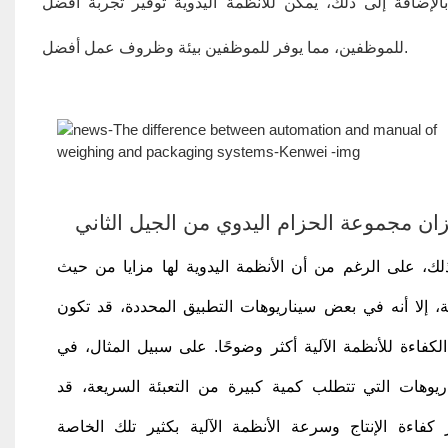
 بالإضافة إلى ذلك، يمكن للأنظمة اليدوية توفير تجربة أفضل
للموظفين، مما يوفر للموظفين بيئة وظروف عمل أفضل.
ان مجموعة الحزام اليدوي من الجيل الثاني
لك، على الرغم من أن الأنظمة اليدوية لها مزايا من حيث
ة، إلا أنه في بعض سيناريوهات التطبيق المحددة، قد تكون
لكفاءة للأنظمة الآلية أكثر وضوحًا. على سبيل المثال، في
اريوهات التي تتطلب كمية كبيرة من التعبئة السريعة، قد
 كفاءة الإنتاج وسرعة الأنظمة الآلية بكثير تلك الخاصة