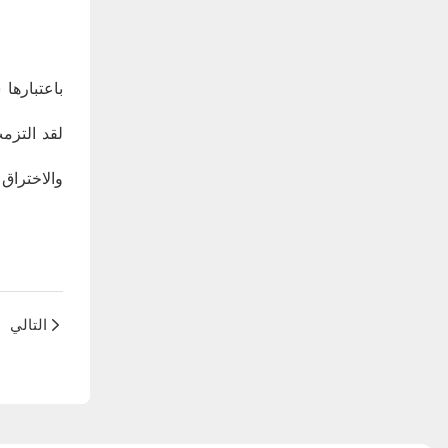
والاختراق
التالي