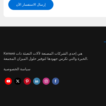
إرسال الاستفسار الآن
Kenwei هي إحدى الشركات المصنعة لآلات التعبئة ذات
الخبرة والتي تكرس جهودها لتوفير حلول الميزان المجمعة.
سياسة الخصوصية