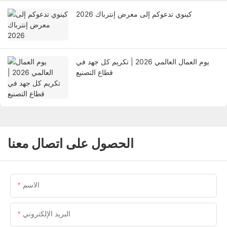
كينوي تدعوكم إلى معرض إنترباك 2026
يوم العمال العالمي 2026 | تكريم كل جهد في
قطاع التصنيع
الحصول على اتصال معنا
الاسم
البريد الإلكتروني