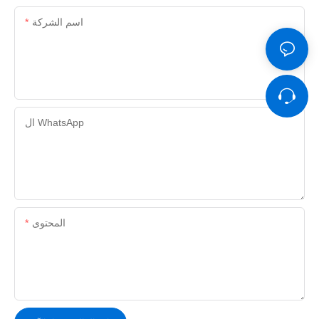
اسم الشركة
ال WhatsApp
المحتوى