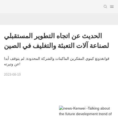
الحديث عن اتجاه التطوير المستقبلي 
لصناعة آلات التعبئة والتغليف في الصين
قوانغدونغ كينوي المفكرين الماكينات والشركة المحدودة. لم يتوقف أبدا
عن وتيرته!
2023-08-10