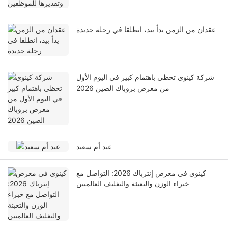
عقدان من الزمن يداً بيد، انطلقا في رحلة جديدة
شركة كينوي تحظى باهتمام كبير في اليوم الأول
من معرض بروباك الصين 2026
عيد أم سعيد
كينوي في معرض إنترباك 2026: التواصل مع
خبراء الوزن والتعبئة والتغليف العالميين