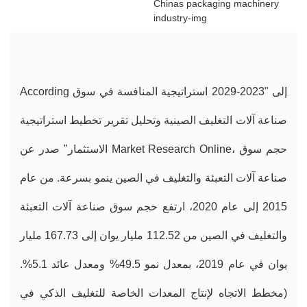
According إلى "2023-2029 استراتيجية المنافسة في سوق
صناعة آلات التغليف الصينية وتحليل تقرير تخطيط استراتيجية
الاستثمار" صدر عن Market Research Online، حجم سوق
صناعة آلات التعبئة والتغليف في الصين ينمو بسرعة. من عام
2015 إلى عام 2020، ارتفع حجم سوق صناعة آلات التعبئة
والتغليف في الصين من 112.52 مليار يوان إلى 167.73 مليار
يوان في عام 2019، بمعدل نمو 49.5% ومعدل عائد 5.1%.
(مخطط الاتجاه لإنتاج المعدات الخاصة للتغليف الذكي في