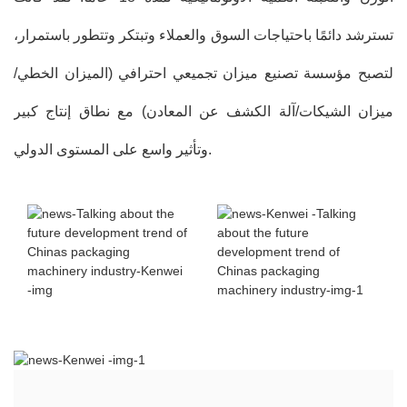
تسترشد دائمًا باحتياجات السوق والعملاء وتبتكر وتتطور باستمرار،
لتصبح مؤسسة تصنيع ميزان تجميعي احترافي (الميزان الخطي/
ميزان الشيكات/آلة الكشف عن المعادن) مع نطاق إنتاج كبير
وتأثير واسع على المستوى الدولي.