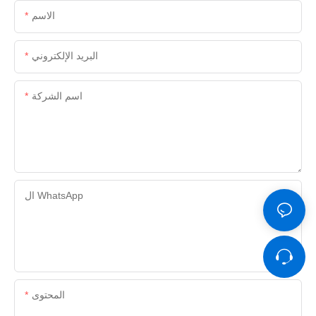
الاسم
البريد الإلكتروني
اسم الشركة
ال WhatsApp
المحتوى