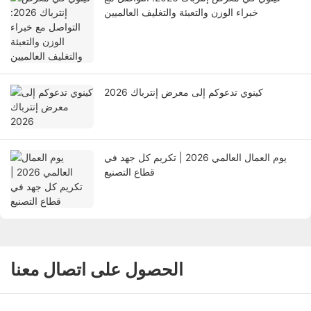
خبراء الوزن والتعبئة والتغليف العالميين
كينوي تدعوكم إلى معرض إنترباك 2026
يوم العمال العالمي 2026 | تكريم كل جهد في
قطاع التصنيع
الحصول على اتصال معنا