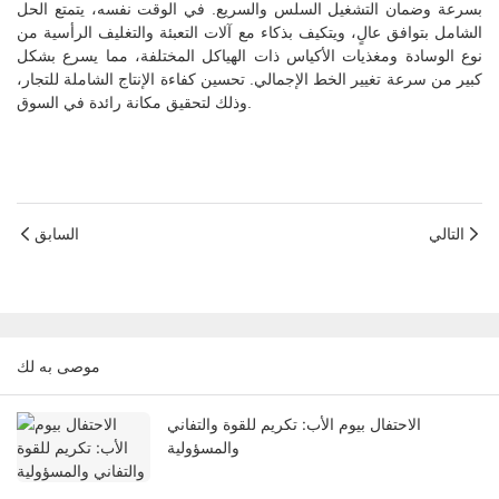
بسرعة وضمان التشغيل السلس والسريع. في الوقت نفسه، يتمتع الحل
الشامل بتوافق عالٍ، ويتكيف بذكاء مع آلات التعبئة والتغليف الرأسية من
نوع الوسادة ومغذيات الأكياس ذات الهياكل المختلفة، مما يسرع بشكل
كبير من سرعة تغيير الخط الإجمالي. تحسين كفاءة الإنتاج الشاملة للتجار،
وذلك لتحقيق مكانة رائدة في السوق.
التالي
السابق
موصى به لك
الاحتفال بيوم الأب: تكريم للقوة والتفاني
والمسؤولية