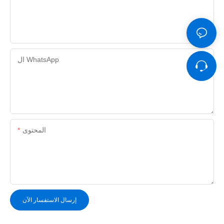
ال WhatsApp
المحتوى
إرسال الاستفسار الآن