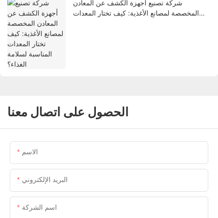
شركة تصنيع أجهزة الكشف عن المعادن
المخصصة لمصانع الأغذية: كيف تختار المعدات
المناسبة لسلامة الغذاء؟
الحصول على اتصال معنا
الاسم
البريد الإلكتروني
اسم الشركة