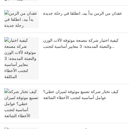
عقدان من الزمن يداً بيد، انطلقا في رحلة جديدة
كيفية اختيار شركة مصنعة موثوقة لآلات الوزن
والتعبئة المدمجة: 3 معايير أساسية لتجنب
الأخطاء المكلفة
كيف تختار شركة تصنيع موثوقة لميزان خطي؟
عوامل أساسية لتجنب الأخطاء الشائعة