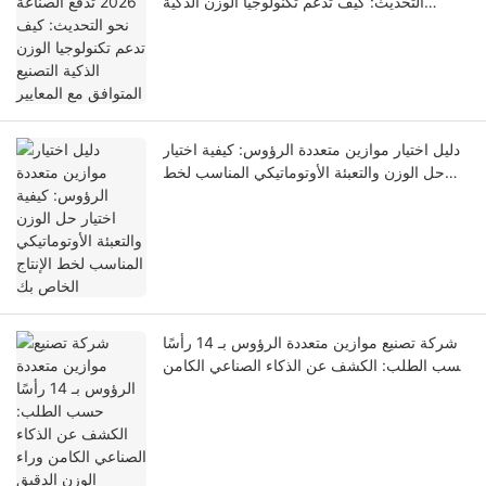
التحديث: كيف تدعم تكنولوجيا الوزن الذكية
التصنيع المتوافق مع المعايير
دليل اختيار موازين متعددة الرؤوس: كيفية اختيار
حل الوزن والتعبئة الأوتوماتيكي المناسب لخط
الإنتاج الخاص بك
شركة تصنيع موازين متعددة الرؤوس بـ 14 رأسًا
حسب الطلب: الكشف عن الذكاء الصناعي الكامن
وراء الوزن الدقيق