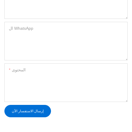
ال WhatsApp
المحتوى
إرسال الاستفسار الآن