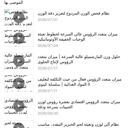
الموصى بها
نظام فحص الوزن المزدوج لتعزيز دقة الوزن
2026
07
31
ميزان متعدد الرؤوس عالي السرعة لخطوط تعبئة
الوجبات الخفيفة الأوتوماتيكية
2026
07
24
حلول وزن المارشميلو عالية السرعة | ميزان متعدد
الرؤوس لإنتاج الحلوى
2026
07
17
ميزان متعدد الرؤوس فعال من حيث التكلفة لتغليف
المواد الغذائية | سلسلة كينوي II
2026
07
11
ميزان متعدد الرؤوس اقتصادي بعشرة رؤوس لوزن
الحبيبات بسرعة ودقة
2026
06
30
نظام آلي لوزن وتعبئة لحم الخنزير المقدد، مناسب