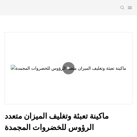
ماكينة تعبئة وتغليف الميزان متعدد 
الرؤوس للخضروات المجمدة