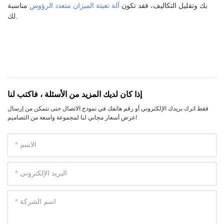
بك وتقليل التكاليف، فقد تكون
آلة تعبئة الميزان متعدد الرؤوس
مناسبة
لك.
إذا كان لديك المزيد من الأسئلة ، فاكتب لنا
فقط اترك بريدك الإلكتروني أو رقم هاتفك في نموذج الاتصال حتى نتمكن من إرسال
عرض أسعار مجاني لنا لمجموعة واسعة من التصاميم!
الاسم
البريد الإلكتروني
اسم الشركة