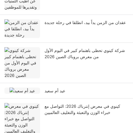
عقدان من الزمن يداً بيد، انطلقا في رحلة جديدة
شركة كينوي تحظى باهتمام كبير في اليوم الأول
من معرض بروباك الصين 2026
عيد أم سعيد
كينوي في معرض إنترباك 2026: التواصل مع
خبراء الوزن والتعبئة والتغليف العالميين