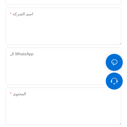
اسم الشركة
ال WhatsApp
المحتوى