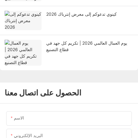
كينوي تدعوكم إلى معرض إنترباك 2026
يوم العمال العالمي 2026 | تكريم كل جهد في
قطاع التصنيع
الحصول على اتصال معنا
الاسم
البريد الإلكتروني