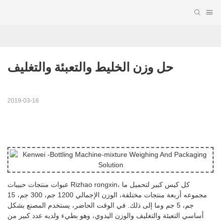
حل وزن الخليط والتعبئة والتغليف
2019-03-16
عبوات منتجات حبيبات Rizhao rongxin، كل كيس كبير لتحميل ما
مجموعه أربعة منتجات مختلفة، الوزن الإجمالي 1200 جم، 300 جم، 15
جم، 5 جم وما إلى ذلك. في الوقت الحاضر، يستخدم المصنع بشكل
أساسي التعبئة والتغليف والوزن اليدوي، وهو بطيء ولديه عدد كبير من