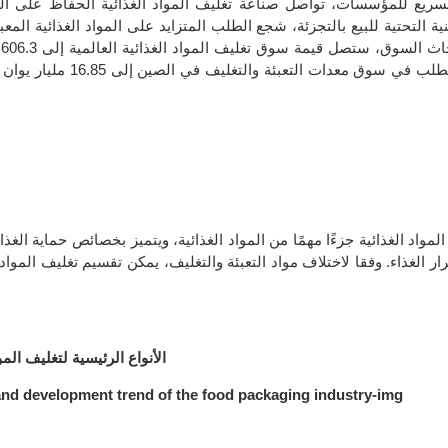
لسريع للمؤسسات، تواصل صناعة تغليف المواد الغذائية الحفاظ على الن
نية التحتية للبيع بالتجزئة، شجع الطلب المتزايد على المواد الغذائية الم
لمواد الغذائية جزءًا مهمًا من المواد الغذائية، ويتميز بخصائص حماية الغذا
 الغذاء. وفقا لاختلاف مواد التعبئة والتغليف، يمكن تقسيم تغليف المواد ال
الأنواع الرئيسية لتغليف المواد الغذائية