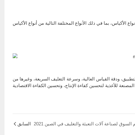
لتطبيق، ودقة القياس العالية، وسرعة التغليف السريعة، وغيرها من
السابق