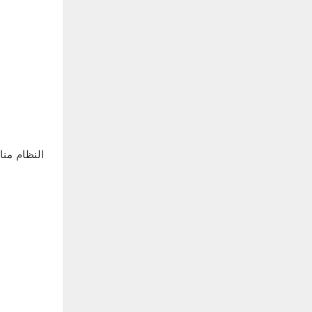
النظام منا