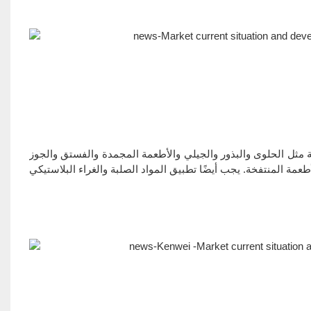
 مثل الحلوى والبذور والجيلي والأطعمة المجمدة والفستق والجوز