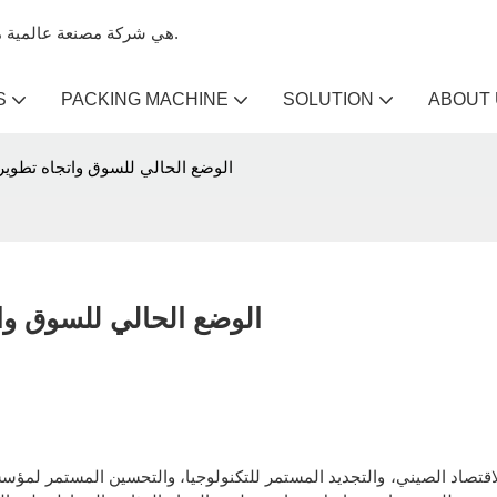
Kenwei هي شركة مصنعة عالمية متخصصة في آلات تعبئة الميزان وآلات الميزان متعددة الرؤوس.
S
PACKING MACHINE
SOLUTION
ABOUT
الوضع الحالي للسوق واتجاه تطوير 
الوضع الحالي للسوق وات