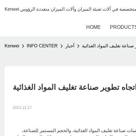
HOME
PRODUCT
صناعة تغليف المواد الغذائية
أخبار
INFO CENTER
Kenwei
جاه تطوير صناعة تغليف المواد الغذائية
2021-11-17
مع تطور الاقتصاد الصيني، والتجديد المستمر للتكنولوجيا، والتحسين المستمر لمؤسسات صناعة تغليف المواد الغذائية، والحجم المستمر للصناعة،