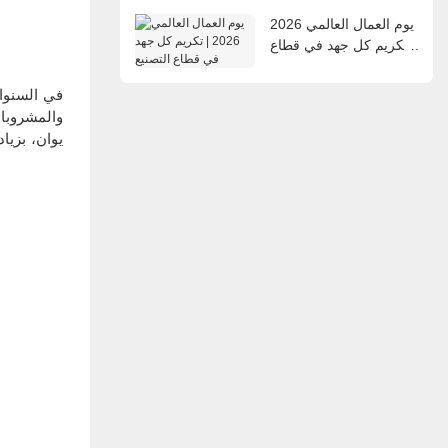
يوم العمال العالمي 2026
| تكريم كل جهد في قطاع
التصنيع
في السنوات