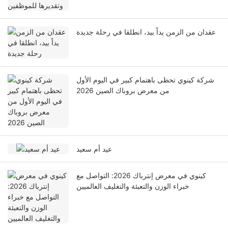
عقدان من الزمن يداً بيد، انطلقا في رحلة جديدة
شركة كينوي تحظى باهتمام كبير في اليوم الأول
من معرض بروباك الصين 2026
عيد أم سعيد
كينوي في معرض إنترباك 2026: التواصل مع
خبراء الوزن والتعبئة والتغليف العالميين