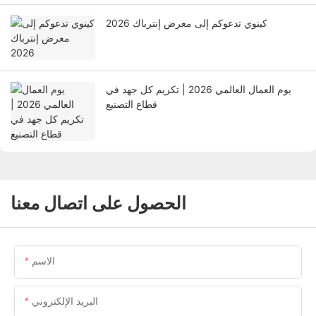
كينوي تدعوكم إلى معرض إنترباك 2026
يوم العمال العالمي 2026 | تكريم كل جهد في
قطاع التصنيع
الحصول على اتصال معنا
الاسم
البريد الإلكتروني