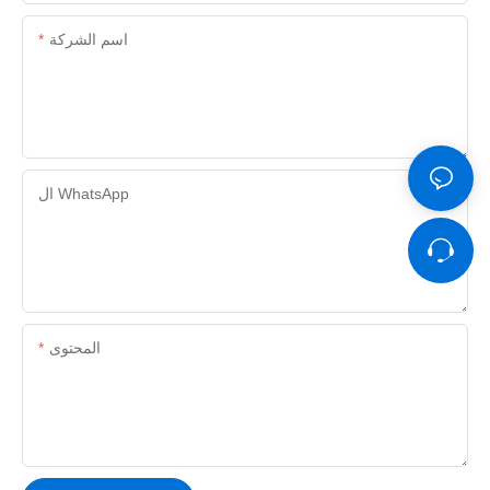
اسم الشركة
ال WhatsApp
المحتوى