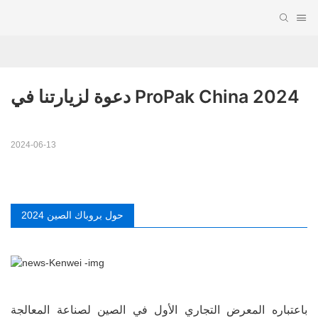
دعوة لزيارتنا في ProPak China 2024
2024-06-13
حول بروباك الصين 2024
باعتباره المعرض التجاري الأول في الصين لصناعة المعالجة