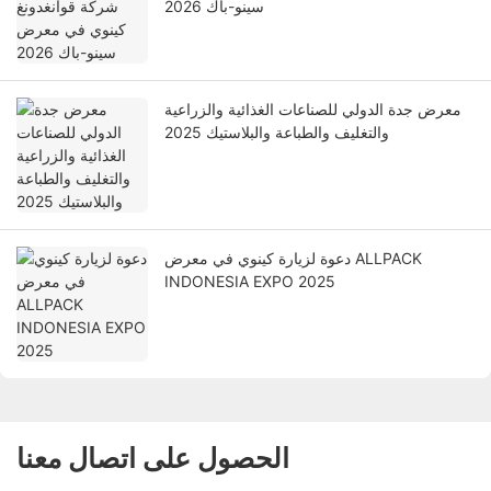
سينو-باك 2026
معرض جدة الدولي للصناعات الغذائية والزراعية
والتغليف والطباعة والبلاستيك 2025
دعوة لزيارة كينوي في معرض ALLPACK
INDONESIA EXPO 2025
الحصول على اتصال معنا