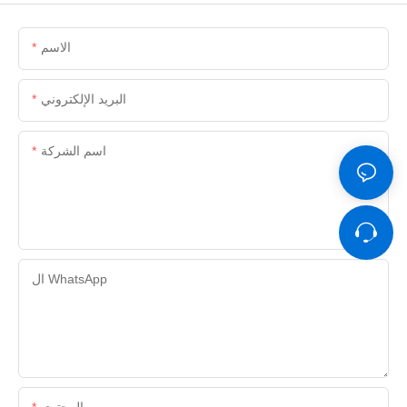
الاسم
البريد الإلكتروني
اسم الشركة
ال WhatsApp