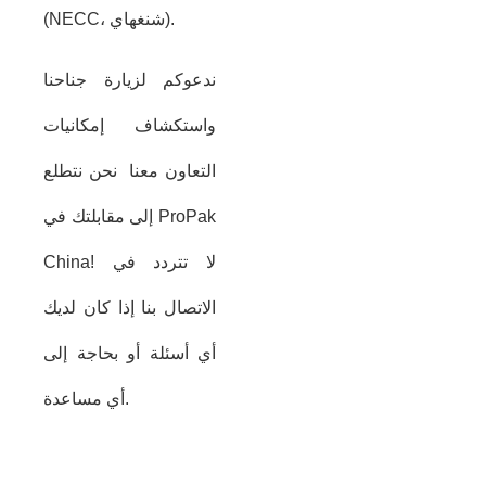
(NECC، شنغهاي).
ندعوكم لزيارة جناحنا
واستكشاف إمكانيات
التعاون معنا
نحن نتطلع
إلى مقابلتك في ProPak
China! لا تتردد في
الاتصال بنا إذا كان لديك
أي أسئلة أو بحاجة إلى
أي مساعدة.