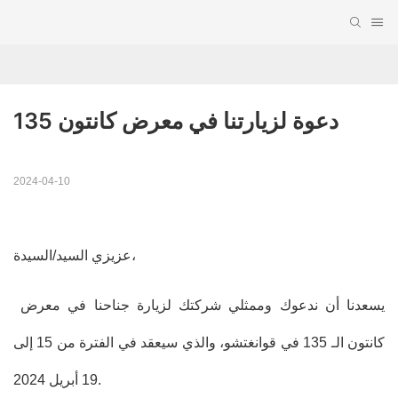
دعوة لزيارتنا في معرض كانتون 135
2024-04-10
عزيزي السيد/السيدة،
يسعدنا أن ندعوك وممثلي شركتك لزيارة جناحنا في معرض
كانتون الـ 135 في قوانغتشو، والذي سيعقد في الفترة من 15 إلى
19 أبريل 2024.