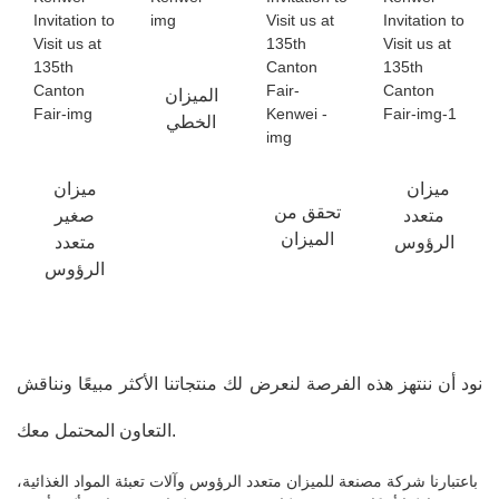
الميزان
الخطي
ميزان
ميزان
تحقق من
متعدد
صغير
الميزان
الرؤوس
متعدد
الرؤوس
نود أن ننتهز هذه الفرصة لنعرض لك منتجاتنا الأكثر مبيعًا ونناقش
التعاون المحتمل معك.
باعتبارنا شركة مصنعة للميزان متعدد الرؤوس وآلات تعبئة المواد الغذائية،