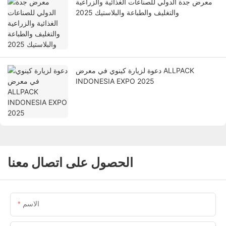
معرض جدة الدولي للصناعات الغذائية والزراعية
والتغليف والطباعة والبلاستيك 2025
دعوة لزيارة كينوي في معرض ALLPACK
INDONESIA EXPO 2025
الحصول على اتصال معنا
الاسم