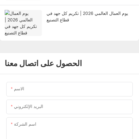
يوم العمال العالمي 2026 | تكريم كل جهد في
قطاع التصنيع
الحصول على اتصال معنا
الاسم
البريد الإلكتروني
اسم الشركة