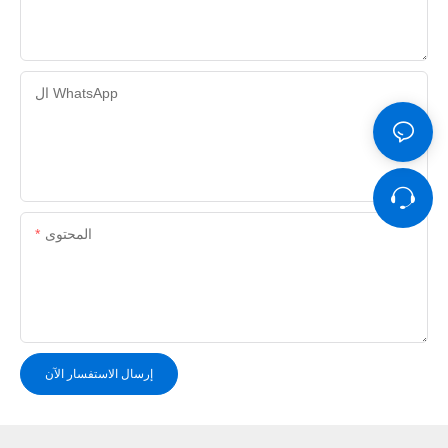
ال WhatsApp
المحتوى
إرسال الاستفسار الآن