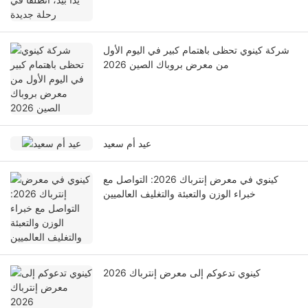
شركة كينوي تحظى باهتمام كبير في اليوم الأول
من معرض بروباك الصين 2026
عيد أم سعيد
كينوي في معرض إنترباك 2026: التواصل مع
خبراء الوزن والتعبئة والتغليف العالميين
كينوي تدعوكم إلى معرض إنترباك 2026