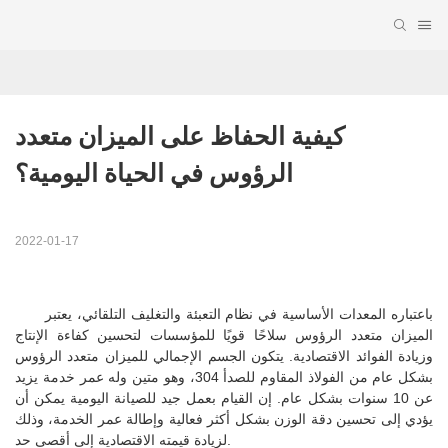
كيفية الحفاظ على الميزان متعدد 
الرؤوس في الحياة اليومية؟
2022-01-17
باعتباره المعدات الأساسية في نظام التعبئة والتغليف التلقائي، يعتبر
الميزان متعدد الرؤوس سلاحًا قويًا للمؤسسات لتحسين كفاءة الإنتاج
وزيادة الفوائد الاقتصادية. يتكون الجسم الإجمالي للميزان متعدد الرؤوس
بشكل عام من الفولاذ المقاوم للصدأ 304، وهو متين وله عمر خدمة يزيد
عن 10 سنوات بشكل عام. إن القيام بعمل جيد للصيانة اليومية يمكن أن
يؤدي إلى تحسين دقة الوزن بشكل أكثر فعالية وإطالة عمر الخدمة، وذلك
لزيادة قيمته الاقتصادية إلى أقصى حد.