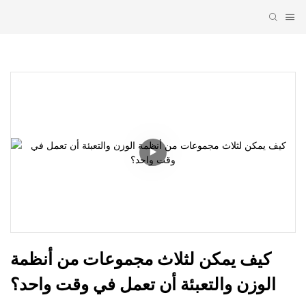
كيف يمكن لثلاث مجموعات من أنظمة 
الوزن والتعبئة أن تعمل في وقت واحد؟