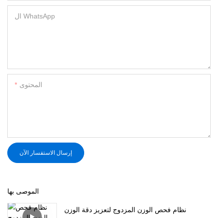
ال WhatsApp
المحتوى
إرسال الاستفسار الآن
الموصى بها
نظام فحص الوزن المزدوج لتعزيز دقة الوزن