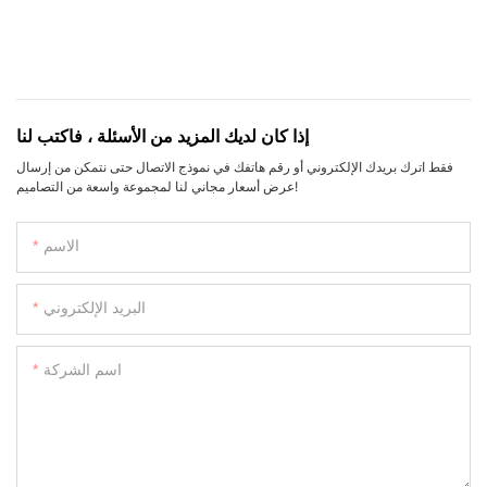
إذا كان لديك المزيد من الأسئلة ، فاكتب لنا
فقط اترك بريدك الإلكتروني أو رقم هاتفك في نموذج الاتصال حتى نتمكن من إرسال
عرض أسعار مجاني لنا لمجموعة واسعة من التصاميم!
الاسم
البريد الإلكتروني
اسم الشركة