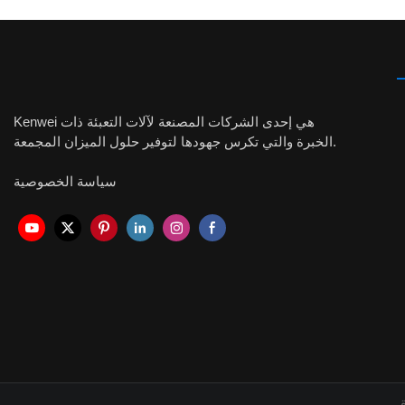
Kenwei هي إحدى الشركات المصنعة لآلات التعبئة ذات
الخبرة والتي تكرس جهودها لتوفير حلول الميزان المجمعة.
سياسة الخصوصية