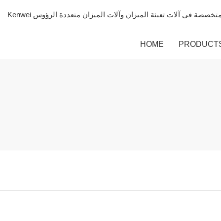
HOME
PRODUCT