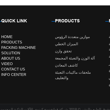
QUICK LINK
PRODUCTS
موازين متعددة الرؤوس
HOME
PRODUCTS
الميزان الخطي
PACKING MACHINE
تحقق وازن
SOLUTION
آلة الوزن والتعبئة المجمعة
ABOUT US
VIDEO
كاشف المعادن
CONTACT US
ملحقات ماكينات التعبئة
INFO CENTER
والتغليف