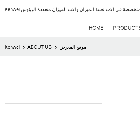
HOME
PRODUCT
موقع المعرض
ABOUT US
Kenwei