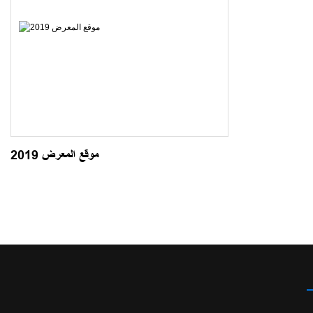
موقع المعرض 2019