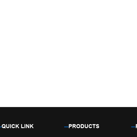
QUICK LINK
PRODUCTS