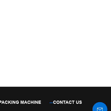
PACKING MACHINE
CONTACT US