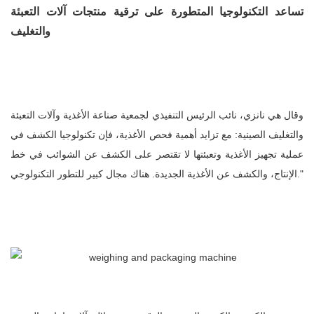
تساعد التكنولوجيا المتطورة على ترقية منتجات آلات التعبئة
والتغليف
وقال هي نانزي، نائب الرئيس التنفيذي لجمعية صناعة الأغذية وآلات التعبئة
والتغليف الصينية: مع تزايد أهمية فحص الأغذية، فإن تكنولوجيا الكشف في
عملية تجهيز الأغذية وتعبئتها لا تقتصر على الكشف عن الشوائب في خط
الإنتاج، والكشف عن الأغذية الجديدة. هناك مجال كبير للتطور التكنولوجي."