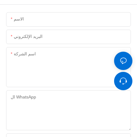
الاسم
البريد الإلكتروني
اسم الشركة
ال WhatsApp