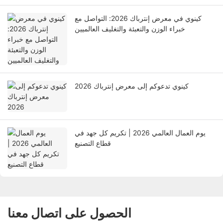
كينوي في معرض إنترباك 2026: التواصل مع
خبراء الوزن والتعبئة والتغليف العالميين
كينوي تدعوكم إلى معرض إنترباك 2026
يوم العمال العالمي 2026 | تكريم كل جهد في
قطاع التصنيع
الحصول على اتصال معنا