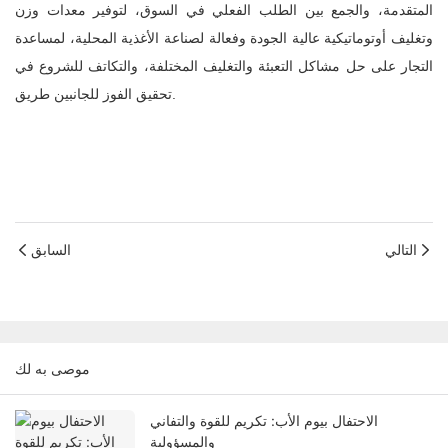
المتقدمة، والجمع بين الطلب الفعلي في السوق، لتوفير معدات وزن
وتغليف أوتوماتيكية عالية الجودة وفعالة لصناعة الأغذية المحلية، لمساعدة
التجار على حل مشاكل التعبئة والتغليف المختلفة، والتكاتف للشروع في
تحقيق الفوز للجانبين طريق.
التالي
السابق
موصى به لك
الاحتفال بيوم الأب: تكريم للقوة والتفاني
والمسؤولية