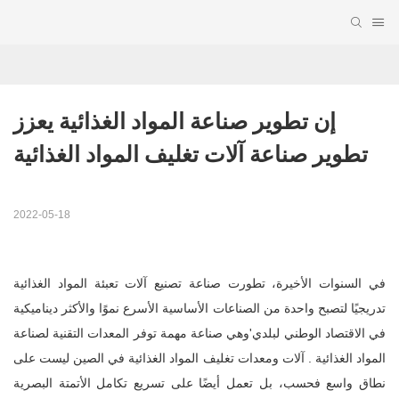
إن تطوير صناعة المواد الغذائية يعزز 
تطوير صناعة آلات تغليف المواد الغذائية
2022-05-18
في السنوات الأخيرة، تطورت صناعة تصنيع آلات تعبئة المواد الغذائية
تدريجيًا لتصبح واحدة من الصناعات الأساسية الأسرع نموًا والأكثر ديناميكية
في الاقتصاد الوطني لبلدي'وهي صناعة مهمة توفر المعدات التقنية لصناعة
المواد الغذائية . آلات ومعدات تغليف المواد الغذائية في الصين ليست على
نطاق واسع فحسب، بل تعمل أيضًا على تسريع تكامل الأتمتة البصرية