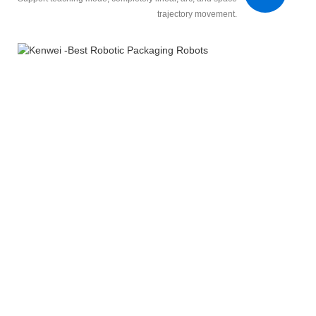
trajectory movement.