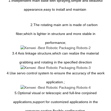
1.Independent main base with spraying,simple and beautiful
appearance,easy to install and maintain
2.The rotating main arm is made of carbon
fiber,which is lighter in structure and more stable in
performance;
3.4 Axis linkage structure,which can realize the material
grabbing and rotating in the specified direction
4.Use servo control system to ensure the accuracy of the work
application.;
5.Optional visual or telescopic and full-line conjoined
applications,support for customized applications in the
conveyor section,flexible configuration.