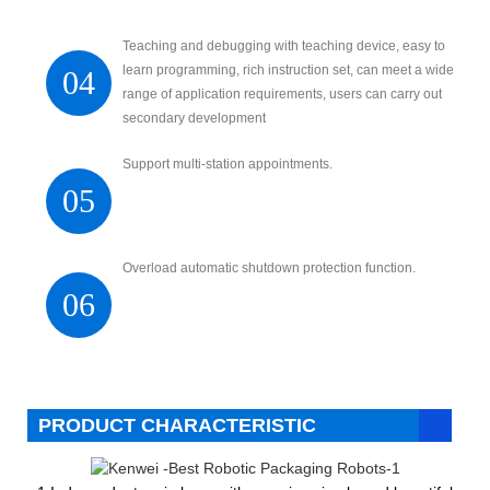
Teaching and debugging with teaching device, easy to
learn programming, rich instruction set, can meet a wide
04
range of application requirements, users can carry out
secondary development
Support multi-station appointments.
05
Overload automatic shutdown protection function.
06
PRODUCT CHARACTERISTIC